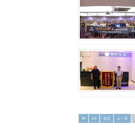
10
1/5
首页
上一页