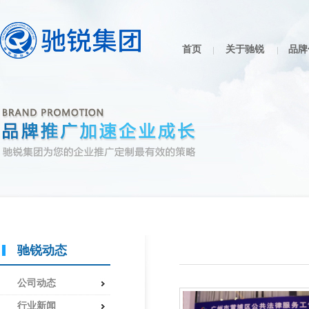
首页
关于驰锐
品牌
驰锐动态
公司动态
行业新闻