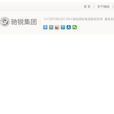
首 页
|
关于驰锐
© COPYRIGHT 2014 驰锐国际集团版权所有 服务热线：02