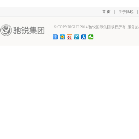
首 页
|
关于驰锐
© COPYRIGHT 2014 驰锐国际集团版权所有 服务热线：02