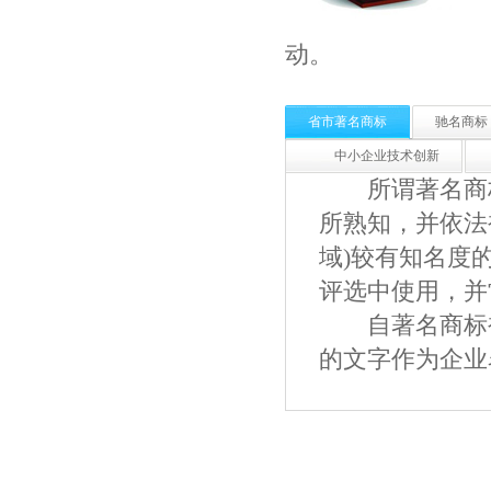
动。
省市著名商标
驰名商标
中小企业技术创新
所谓著名商标
所熟知，并依法
域)较有知名度
评选中使用，并
自著名商标被
的文字作为企业