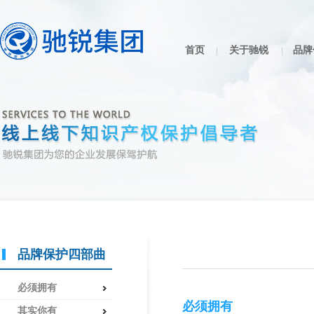
首页
关于驰锐
品牌
品牌保护四部曲
必须拥有
必须拥有
其实你有