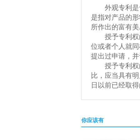
外观专利是专
是指对产品的形
所作出的富有美
授予专利权的
位或者个人就同
提出过申请，并
授予专利权的
比，应当具有明
日以前已经取得的
你应该有