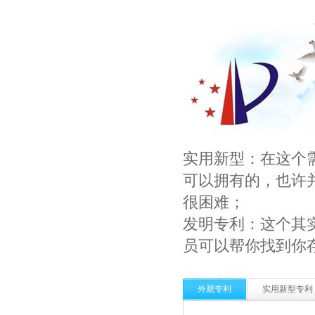
实用新型：在这个
可以拥有的，也许
很困难；
发明专利：这个其
员可以帮你找到你
外观专利
实用新型专利