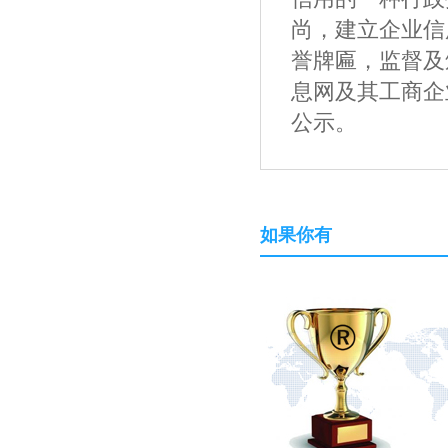
尚，建立企业信
誉牌匾，监督及
息网及其工商企
公示。
如果你有