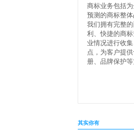
商标业务包括为
预测的商标整体
我们拥有完整的
利、快捷的商标
业情况进行收集
点，为客户提供
册、品牌保护等
其实你有