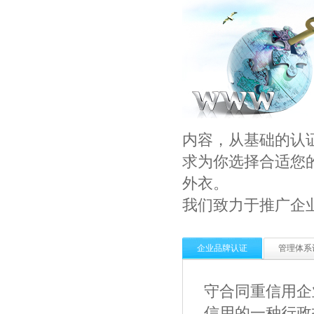
内容，从基础的认
求为你选择合适您
外衣。
我们致力于推广企
企业品牌认证
管理体系
守合同重信用企
信用的一种行政