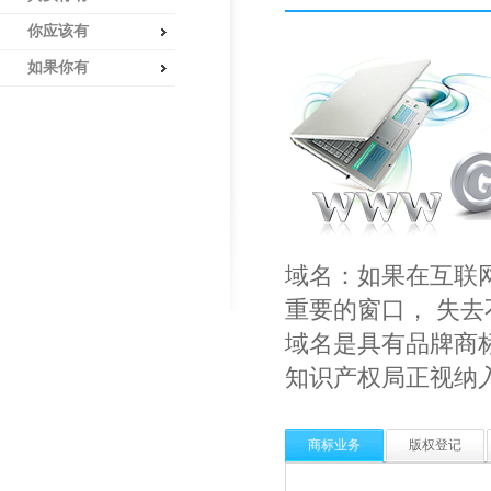
你应该有
如果你有
域名：如果在互联
重要的窗口， 失
域名是具有品牌商
知识产权局正视纳
商标业务
版权登记