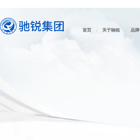
首页
关于驰锐
品牌