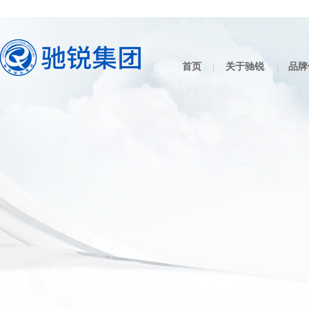
首页
关于驰锐
品牌